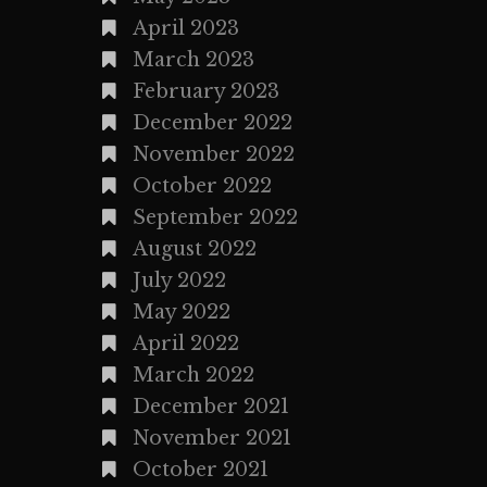
April 2023
March 2023
February 2023
December 2022
November 2022
October 2022
September 2022
August 2022
July 2022
May 2022
April 2022
March 2022
December 2021
November 2021
October 2021