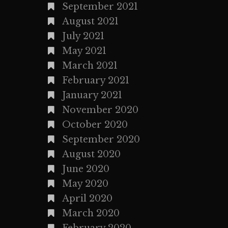
September 2021
August 2021
July 2021
May 2021
March 2021
February 2021
January 2021
November 2020
October 2020
September 2020
August 2020
June 2020
May 2020
April 2020
March 2020
February 2020